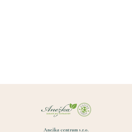
Anežka centrum s.r.o.