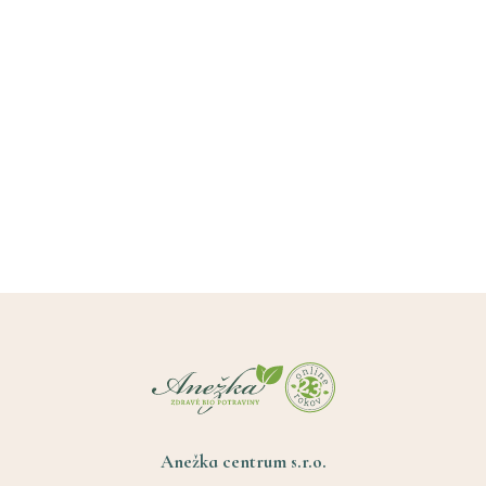
Anežka centrum s.r.o.