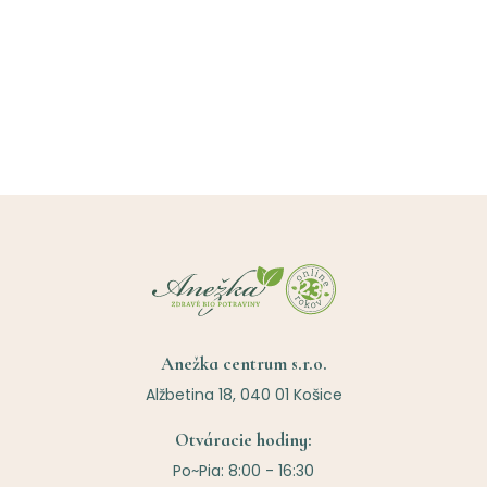
Anežka centrum s.r.o.
Alžbetina 18, 040 01 Košice
Otváracie hodiny:
Po~Pia: 8:00 - 16:30