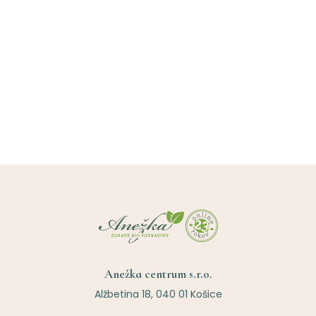
Anežka centrum s.r.o.
Alžbetina 18, 040 01 Košice