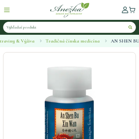
traviny & Výživa
Tradičná čínska medicína
AN SHEN BU