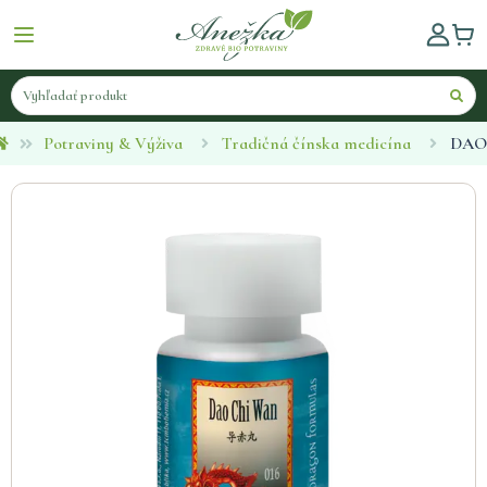
Potraviny & Výživa
Tradičná čínska medicína
DAO 