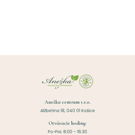
Anežka centrum s.r.o.
Alžbetina 18, 040 01 Košice
Otváracie hodiny:
Po~Pia: 8:00 - 16:30