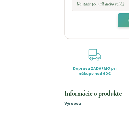
Kontakt (e-mail alebo tel.č.)
Doprava ZADARMO pri
nákupe nad 60€
Informácie o produkte
Výrobca