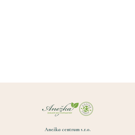
Anežka centrum s.r.o.