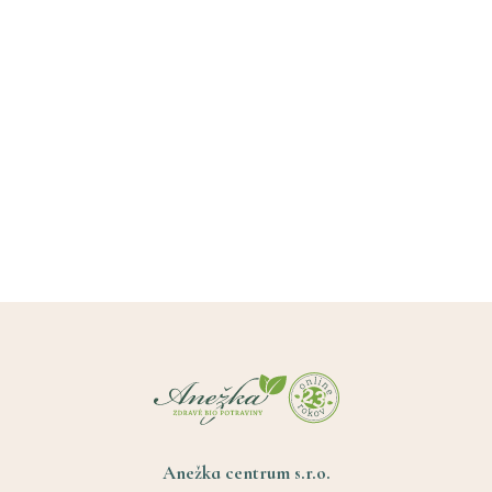
Anežka centrum s.r.o.