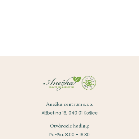
Anežka centrum s.r.o.
Alžbetina 18, 040 01 Košice
Otváracie hodiny:
Po~Pia: 8:00 - 16:30