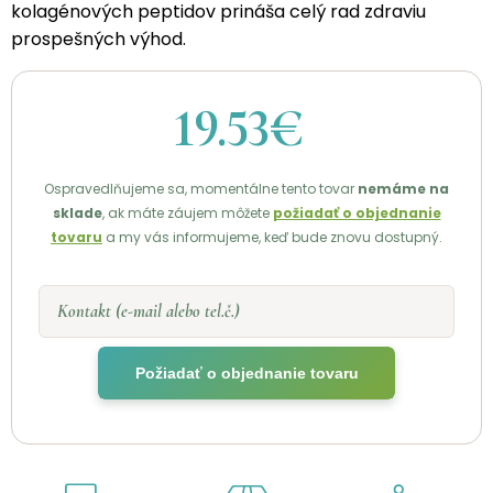
kolagénových peptidov prináša celý rad zdraviu
prospešných výhod.
19.53€
Ospravedlňujeme sa, momentálne tento tovar
nemáme na
sklade
, ak máte záujem môžete
požiadať o objednanie
tovaru
a my vás informujeme, keď bude znovu dostupný.
Kontakt (e-mail alebo tel.č.)
Požiadať o objednanie tovaru