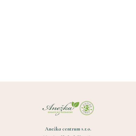
Anežka centrum s.r.o.