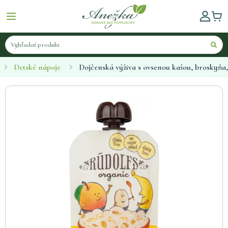
Detské nápoje
Dojčenská výživa s ovsenou kašou, broskyňa