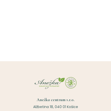
Anežka centrum s.r.o.
Alžbetina 18, 040 01 Košice