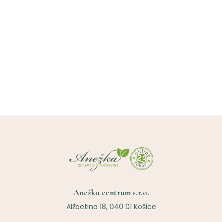
Anežka centrum s.r.o.
Alžbetina 18, 040 01 Košice