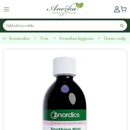
Kozmetika
Tvár
Dentálna hygiena
Ústne vody