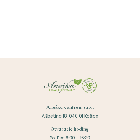
Anežka centrum s.r.o.
Alžbetina 18, 040 01 Košice
Otváracie hodiny:
Po~Pia: 8:00 - 16:30