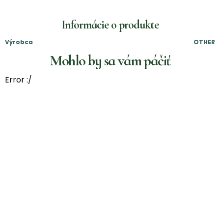
Informácie o produkte
Výrobca
OTHER
Mohlo by sa vám páčiť
Error :/