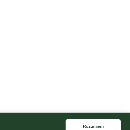
Rozumiem