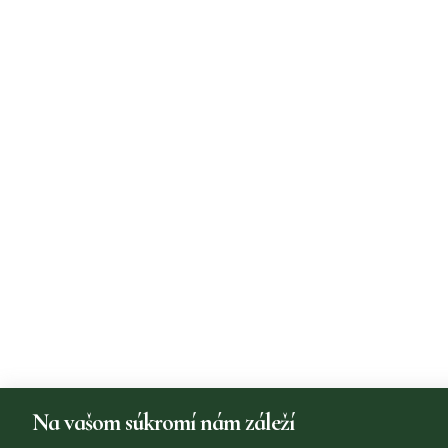
Na vašom súkromí nám záleží