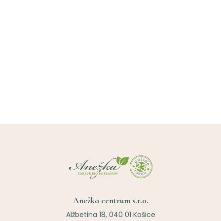
Anežka centrum s.r.o.
Alžbetina 18, 040 01 Košice