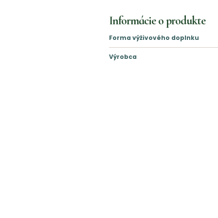
Informácie o produkte
Forma výživového doplnku
Výrobca