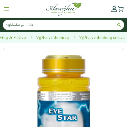
viny & Výživa
Výživové doplnky
Výživové doplnky stravy