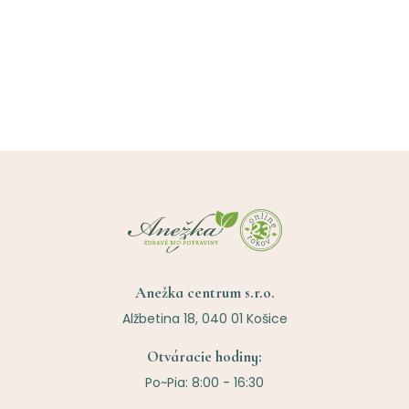
Anežka centrum s.r.o.
Alžbetina 18, 040 01 Košice
Otváracie hodiny:
Po~Pia: 8:00 - 16:30