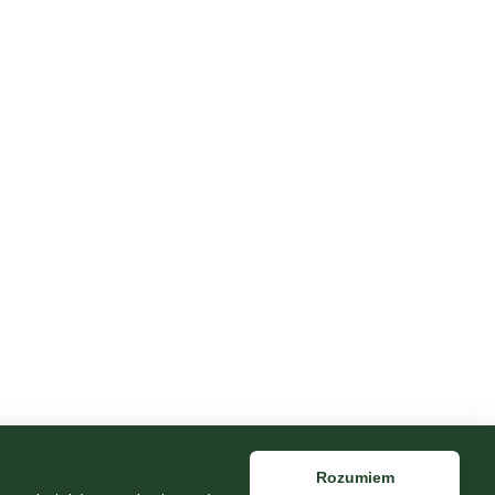
Rozumiem