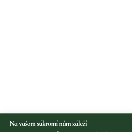
Na vašom súkromí nám záleží