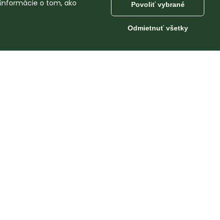
 informácie o tom, ako
Povoliť vybrané
Odmietnuť všetky