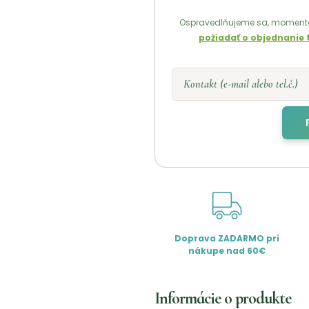
Ospravedlňujeme sa, momentá
požiadať o objednanie 
Kontakt (e-mail alebo tel.č.)
Doprava ZADARMO pri
nákupe nad 60€
Informácie o produkte