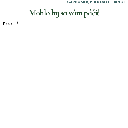
CARBOMER, PHENOXYETHANOL
Mohlo by sa vám páčiť
Error :/