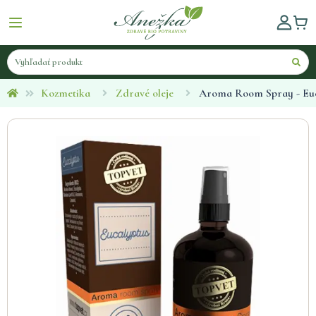
Kozmetika
Zdravé oleje
Aroma Room Spray - Euc