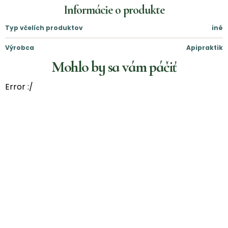
Informácie o produkte
Typ včelích produktov
iné
Výrobca
Apipraktik
Mohlo by sa vám páčiť
Error :/