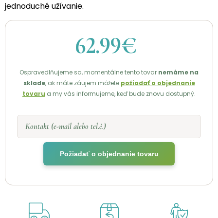
jednoduché užívanie.
62.99€
Ospravedlňujeme sa, momentálne tento tovar
nemáme na
sklade
, ak máte záujem môžete
požiadať o objednanie
tovaru
a my vás informujeme, keď bude znovu dostupný.
Kontakt (e-mail alebo tel.č.)
Požiadať o objednanie tovaru