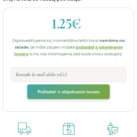
1.25€
Ospravedlňujeme sa, momentálne tento tovar
nemáme na
sklade
, ak máte záujem môžete
požiadať o objednanie
tovaru
a my vás informujeme, keď bude znovu dostupný.
Kontakt (e-mail alebo tel.č.)
Požiadať o objednanie tovaru