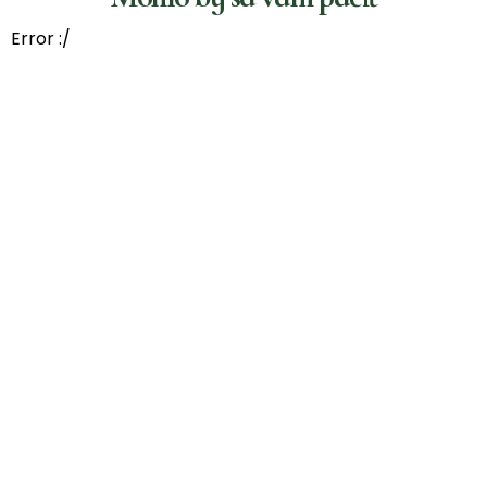
Error :/