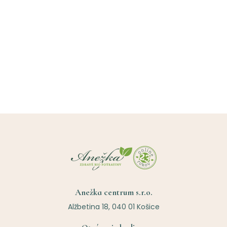
Anežka centrum s.r.o.
Alžbetina 18, 040 01 Košice