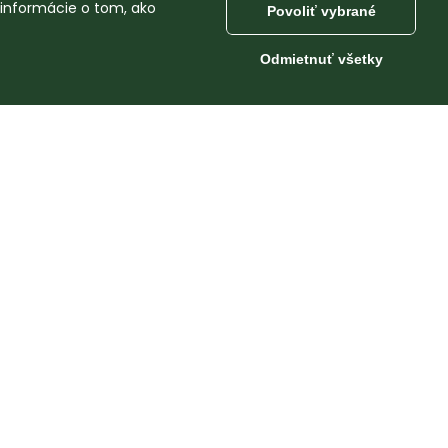
 informácie o tom, ako
Povoliť vybrané
Odmietnuť všetky