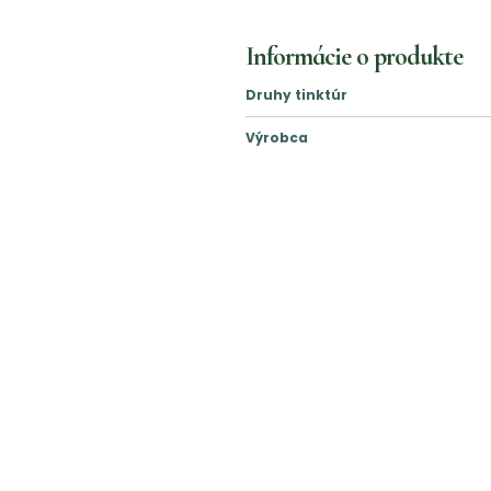
Informácie o produkte
Druhy tinktúr
Výrobca