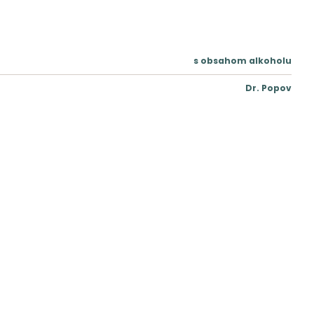
s obsahom alkoholu
Dr. Popov