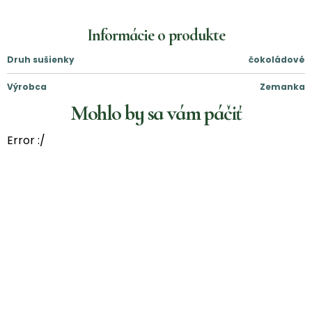
Informácie o produkte
Druh sušienky
čokoládové
Výrobca
Zemanka
Mohlo by sa vám páčiť
Error :/