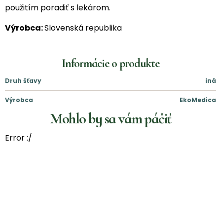
použitím poradiť s lekárom.
Výrobca:
Slovenská republika
Informácie o produkte
Druh šťavy
iná
Výrobca
EkoMedica
Mohlo by sa vám páčiť
Error :/