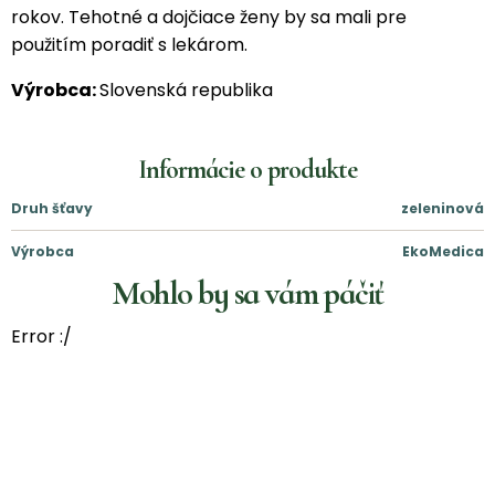
rokov. Tehotné a dojčiace ženy by sa mali pre
použitím poradiť s lekárom.
Výrobca:
Slovenská republika
Informácie o produkte
Druh šťavy
zeleninová
Výrobca
EkoMedica
Mohlo by sa vám páčiť
Error :/