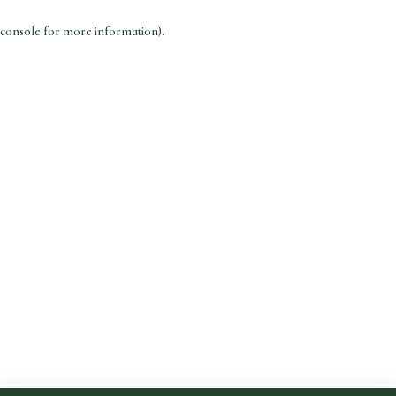
console for more information)
.