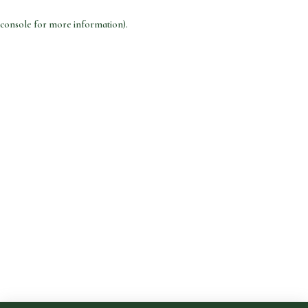
console for more information)
.