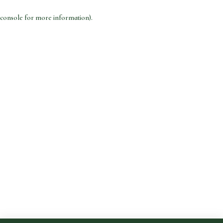
console for more information)
.